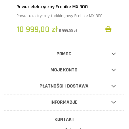
Rower elektryczny Ecobike MX 300
Rower elektryczny trekkingowy Ecobike MX 300
10 999,00 zł
11 999,00 zł
POMOC
MOJE KONTO
PŁATNOŚCI I DOSTAWA
INFORMACJE
KONTAKT