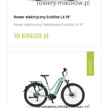
Rower elektryczny Ecobike LX 19"
Rower elektryczny trekkingowy Ecobike LX 19"
10 699,00 zł
NOWOŚĆ