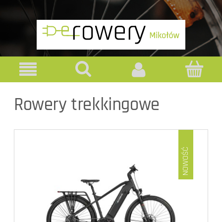
Rowery trekkingowe
NOWOŚĆ