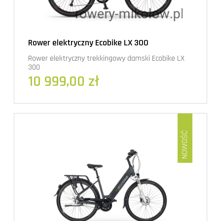
Rower elektryczny Ecobike LX 300
Rower elektryczny trekkingowy damski Ecobike LX
300
10 999,00 zł
NOWOŚĆ