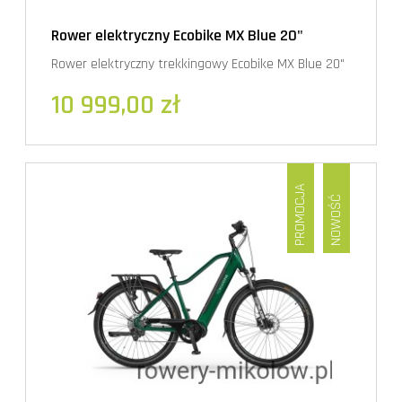
Rower elektryczny Ecobike MX Blue 20"
Rower elektryczny trekkingowy Ecobike MX Blue 20"
10 999,00 zł
PROMOCJA
NOWOŚĆ