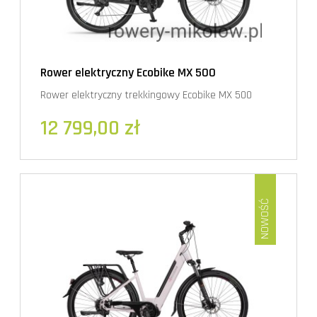
Rower elektryczny Ecobike MX 500
Rower elektryczny trekkingowy Ecobike MX 500
12 799,00 zł
NOWOŚĆ