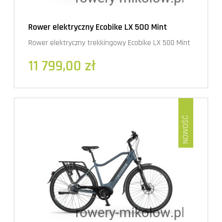
Rower elektryczny Ecobike LX 500 Mint
Rower elektryczny trekkingowy Ecobike LX 500 Mint
11 799,00 zł
NOWOŚĆ